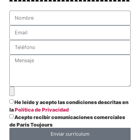
He leído y acepto las condiciones descritas en
la
Política de Privacidad
Acepto recibir comunicaciones comerciales
de Paris Toujours
Enviar currículum