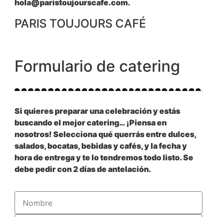
hola@paristoujourscafe.com.
PARIS TOUJOURS CAFÉ
Formulario de catering
Si quieres preparar una celebración y estás
buscando el mejor catering… ¡Piensa en
nosotros! Selecciona qué querrás entre dulces,
salados, bocatas, bebidas y cafés, y la fecha y
hora de entrega y te lo tendremos todo listo. Se
debe pedir con 2 días de antelación.