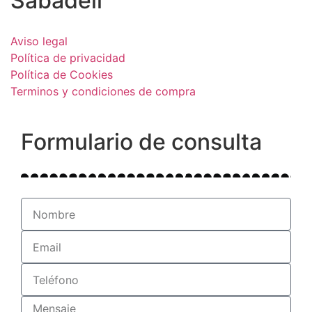
Sabadell
Aviso legal
Política de privacidad
Política de Cookies
Terminos y condiciones de compra
Formulario de consulta