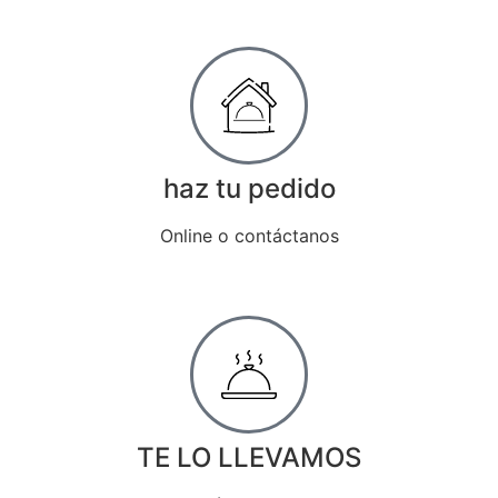
haz tu pedido
Online o contáctanos
TE LO LLEVAMOS