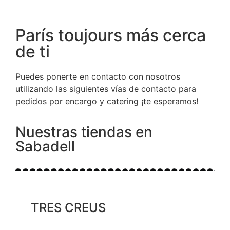
París toujours más cerca
de ti
Puedes ponerte en contacto con nosotros
utilizando las siguientes vías de contacto para
pedidos por encargo y catering ¡te esperamos!
Nuestras tiendas en
Sabadell
TRES CREUS