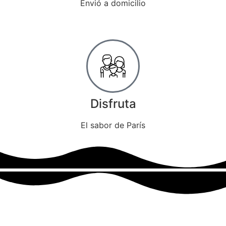
Envió a domicilio
Disfruta
El sabor de París