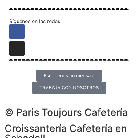
Síguenos en las redes
Escríbenos un mensaje
TRABAJA CON NOSOTROS
© Paris Toujours Cafetería
Croissantería Cafetería en