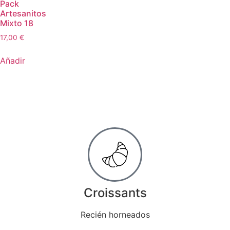
Pack
Artesanitos
Mixto 18
17,00
€
Añadir
Croissants
Recién horneados