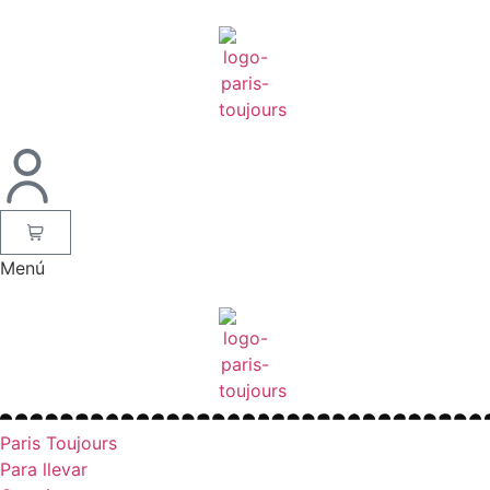
Menú
Paris Toujours
Para llevar