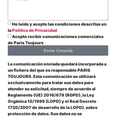
He leído y acepto las condiciones descritas en
la
Política de Privacidad
Acepto recibir comunicaciones comerciales
de Paris Toujours
Enviar Consulta
La comunicación enviada quedará incorporada a
un fichero del que es responsable PARIS
TOUJOURS. Esta comunicación se utilizará
exclusivamente para tratar sus datos para
atender su solicitud, siempre de acuerdo al
Reglamento (UE) 2016/679 (RGPD), la Ley
Orgánica 15/1999 (LOPD) y el Real Decreto
1720/2007 de desarrollo de la LOPD), sobre
protección de datos. Sus datos no se