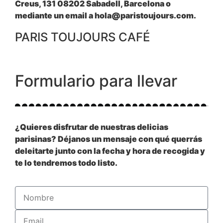
Creus, 131 08202 Sabadell, Barcelona o
mediante un email a hola@paristoujours.com.
PARIS TOUJOURS CAFÉ
Formulario para llevar
¿Quieres disfrutar de nuestras delicias
parisinas? Déjanos un mensaje con qué querrás
deleitarte junto con la fecha y hora de recogida y
te lo tendremos todo listo.