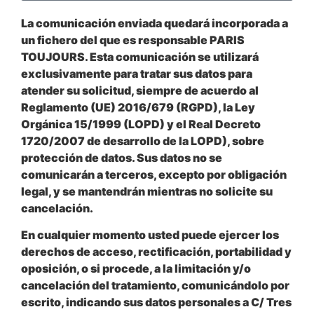
La comunicación enviada quedará incorporada a
un fichero del que es responsable PARIS
TOUJOURS. Esta comunicación se utilizará
exclusivamente para tratar sus datos para
atender su solicitud, siempre de acuerdo al
Reglamento (UE) 2016/679 (RGPD), la Ley
Orgánica 15/1999 (LOPD) y el Real Decreto
1720/2007 de desarrollo de la LOPD), sobre
protección de datos. Sus datos no se
comunicarán a terceros, excepto por obligación
legal, y se mantendrán mientras no solicite su
cancelación.
En cualquier momento usted puede ejercer los
derechos de acceso, rectificación, portabilidad y
oposición, o si procede, a la limitación y/o
cancelación del tratamiento, comunicándolo por
escrito, indicando sus datos personales a C/ Tres