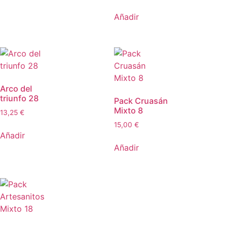
Añadir
Arco del
triunfo 28
Pack Cruasán
Mixto 8
13,25
€
15,00
€
Añadir
Añadir