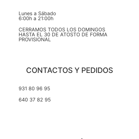
Lunes a Sábado
6:00h a 21:00h
CERRAMOS TODOS LOS DOMINGOS
HASTA EL 30 DE ATOSTO DE FORMA
PROVISIONAL
CONTACTOS Y PEDIDOS
931 80 96 95
640 37 82 95