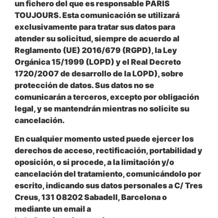
un fichero del que es responsable PARIS
TOUJOURS. Esta comunicación se utilizará
exclusivamente para tratar sus datos para
atender su solicitud, siempre de acuerdo al
Reglamento (UE) 2016/679 (RGPD), la Ley
Orgánica 15/1999 (LOPD) y el Real Decreto
1720/2007 de desarrollo de la LOPD), sobre
protección de datos. Sus datos no se
comunicarán a terceros, excepto por obligación
legal, y se mantendrán mientras no solicite su
cancelación.
En cualquier momento usted puede ejercer los
derechos de acceso, rectificación, portabilidad y
oposición, o si procede, a la limitación y/o
cancelación del tratamiento, comunicándolo por
escrito, indicando sus datos personales a C/ Tres
Creus, 131 08202 Sabadell, Barcelona o
mediante un email a