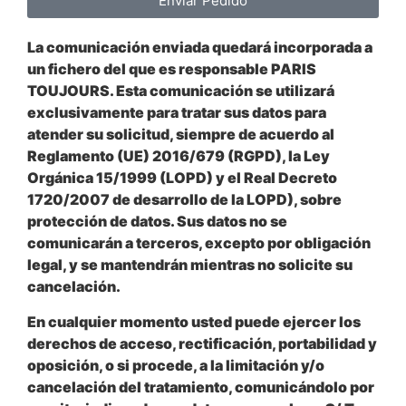
Enviar Pedido
La comunicación enviada quedará incorporada a
un fichero del que es responsable PARIS
TOUJOURS. Esta comunicación se utilizará
exclusivamente para tratar sus datos para
atender su solicitud, siempre de acuerdo al
Reglamento (UE) 2016/679 (RGPD), la Ley
Orgánica 15/1999 (LOPD) y el Real Decreto
1720/2007 de desarrollo de la LOPD), sobre
protección de datos. Sus datos no se
comunicarán a terceros, excepto por obligación
legal, y se mantendrán mientras no solicite su
cancelación.
En cualquier momento usted puede ejercer los
derechos de acceso, rectificación, portabilidad y
oposición, o si procede, a la limitación y/o
cancelación del tratamiento, comunicándolo por